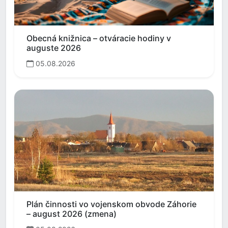
Obecná knižnica – otváracie hodiny v
auguste 2026
05.08.2026
Plán činnosti vo vojenskom obvode Záhorie
– august 2026 (zmena)