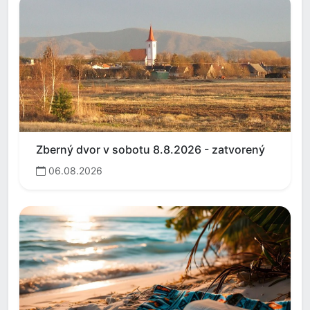
Zberný dvor v sobotu 8.8.2026 - zatvorený
06.08.2026