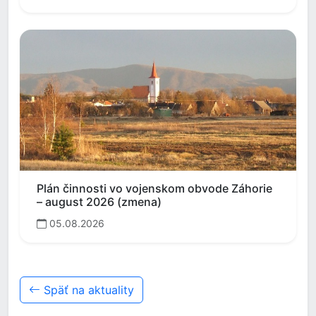
Plán činnosti vo vojenskom obvode Záhorie
– august 2026 (zmena)
05.08.2026
Späť na aktuality