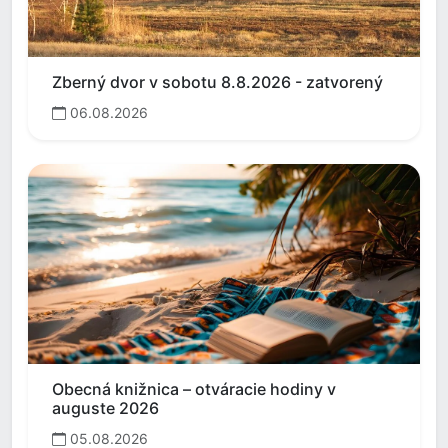
Zberný dvor v sobotu 8.8.2026 - zatvorený
06.08.2026
Obecná knižnica – otváracie hodiny v
auguste 2026
05.08.2026