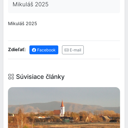
Mikuláš 2025
Mikuláš 2025
Zdieľať:
Facebook
E-mail
Súvisiace články