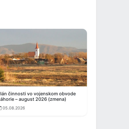
lán činnosti vo vojenskom obvode
áhorie – august 2026 (zmena)
05.08.2026