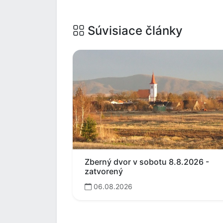
Súvisiace články
Zberný dvor v sobotu 8.8.2026 -
zatvorený
06.08.2026