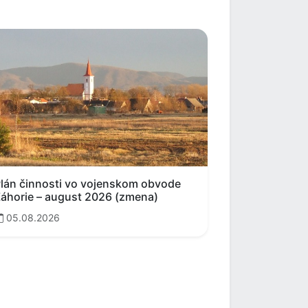
lán činnosti vo vojenskom obvode
áhorie – august 2026 (zmena)
05.08.2026