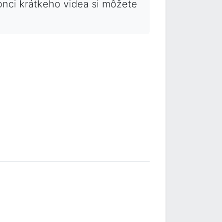
konci krátkeho videa si môžete