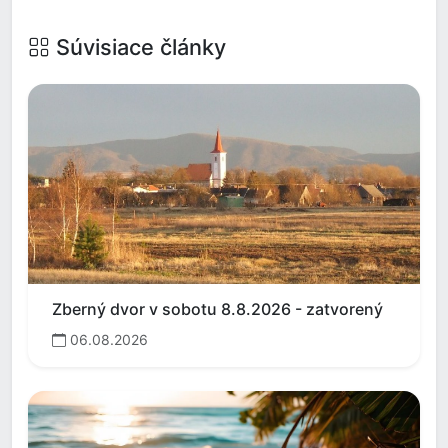
Súvisiace články
Zberný dvor v sobotu 8.8.2026 - zatvorený
06.08.2026