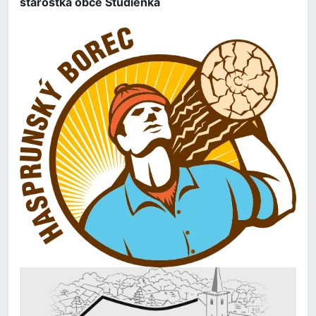
starostka obce Studienka