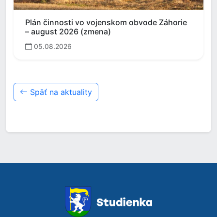
Plán činnosti vo vojenskom obvode Záhorie
– august 2026 (zmena)
05.08.2026
Späť na aktuality