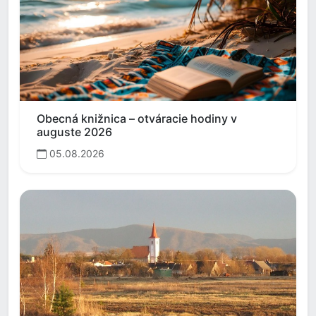
Obecná knižnica – otváracie hodiny v
auguste 2026
05.08.2026